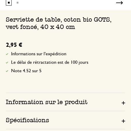
Serviette de table, coton bio GOTS,
vert foncé, 40 x 40 cm
2,95 €
Informations sur l'expédition
Le délai de rétractation est de 100 jours
Note 4.52 sur 5
Information sur le produit
Spécifications