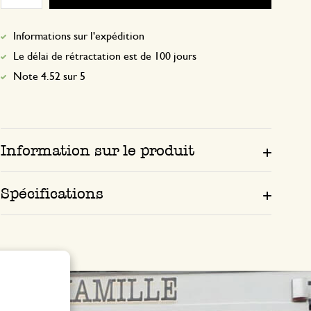
Informations sur l'expédition
Le délai de rétractation est de 100 jours
Note 4.52 sur 5
Information sur le produit
Spécifications