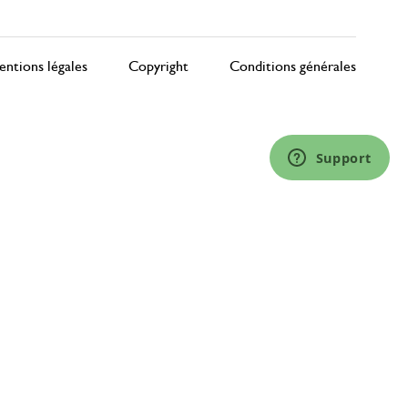
ntions légales
Copyright
Conditions générales
Support