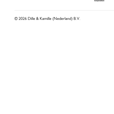
© 2026 Dille & Kamille (Nederland) B.V.