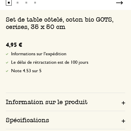
Set de table côtelé, coton bio GOTS,
cerises, 35 x 50 cm
4,95 €
Informations sur l'expédition
Le délai de rétractation est de 100 jours
Note 4.53 sur 5
Information sur le produit
Spécifications