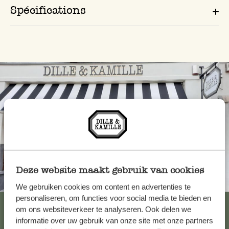
Spécifications
Deze website maakt gebruik van cookies
Toujours à proximité
We gebruiken cookies om content en advertenties te
personaliseren, om functies voor social media te bieden en
Voir les 62 magasins
om ons websiteverkeer te analyseren. Ook delen we
informatie over uw gebruik van onze site met onze partners