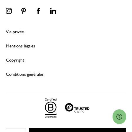
Vie privée
Mentions légales
Copyright
Conditions générales
© 2026 Dille & Kamille (Nederland) B.V.