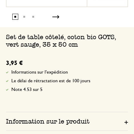
Set de table côtelé, coton bio GOTS,
vert sauge, 35 x 50 cm
3,95 €
Informations sur l'expédition
Le délai de rétractation est de 100 jours
Note 4.53 sur 5
Information sur le produit