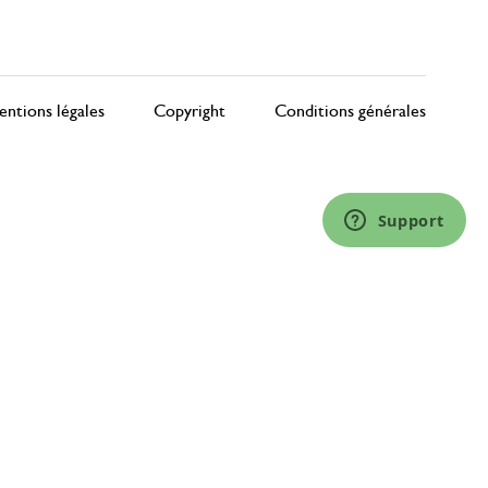
ntions légales
Copyright
Conditions générales
Support