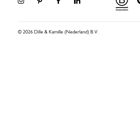
© 2026 Dille & Kamille (Nederland) B.V.