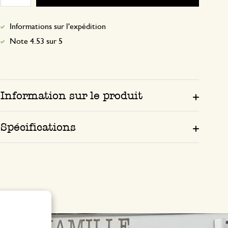
Informations sur l'expédition
Note 4.53 sur 5
Information sur le produit
Spécifications