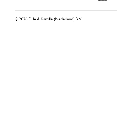
© 2026 Dille & Kamille (Nederland) B.V.