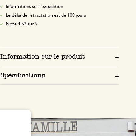
Informations sur l'expédition
Le délai de rétractation est de 100 jours
Note 4.53 sur 5
Information sur le produit
Spécifications