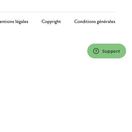
ntions légales
Copyright
Conditions générales
Support