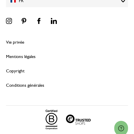
FR
Vie privée
Mentions légales
Copyright
Conditions générales