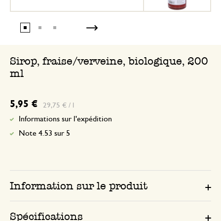
Sirop, fraise/verveine, biologique, 200
ml
5,95 €
29,75 € / l
Informations sur l'expédition
Note 4.53 sur 5
Information sur le produit
Spécifications