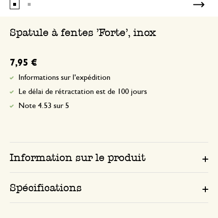
Spatule à fentes 'Forte', inox
7,95 €
Informations sur l'expédition
Le délai de rétractation est de 100 jours
Note 4.53 sur 5
Information sur le produit
Spécifications