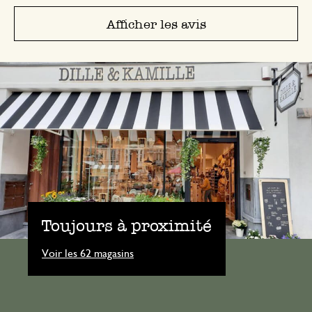
Afficher les avis
Toujours à proximité
Voir les 62 magasins