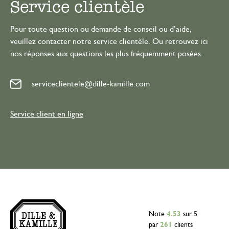
Service clientèle
Pour toute question ou demande de conseil ou d’aide,
veuillez contacter notre service clientèle. Ou retrouvez ici
nos réponses aux
questions les plus fréquemment posées
.
serviceclientele@dille-kamille.com
Service client en ligne
Note
4.53
sur 5
par
261
clients