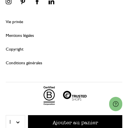
Vie privée
Mentions légales
Copyright
Conditions générales
© 2026 Dille & Kamille (Nederland) B.V.
Ajouter au panier