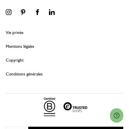
Vie privée
Mentions légales
Copyright
Conditions générales
© 2026 Dille & Kamille (Nederland) B.V.