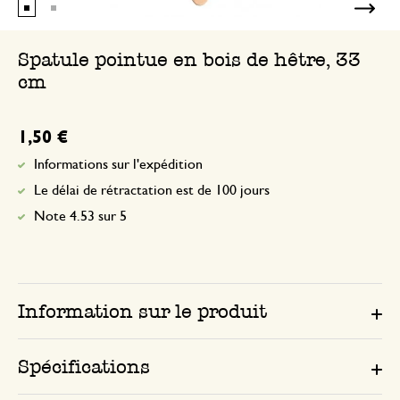
Spatule pointue en bois de hêtre, 33
cm
1,50 €
Informations sur l'expédition
Le délai de rétractation est de 100 jours
Note 4.53 sur 5
Information sur le produit
Spécifications