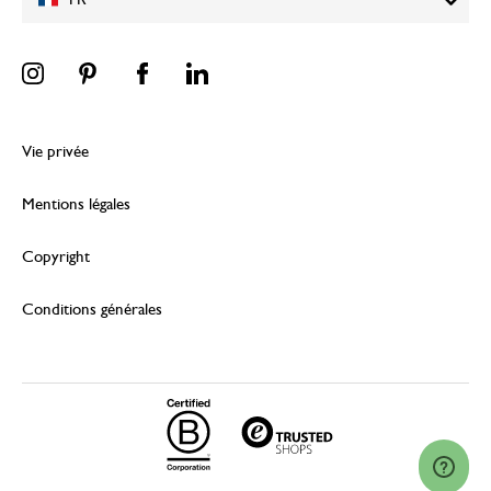
FR
Vie privée
Mentions légales
Copyright
Conditions générales