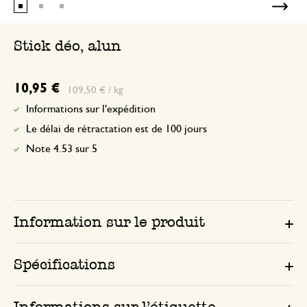
Stick déo, alun
10,95 €
109,50 € / kg
Informations sur l'expédition
Le délai de rétractation est de 100 jours
Note 4.53 sur 5
Information sur le produit
Spécifications
Informations sur l’étiquette