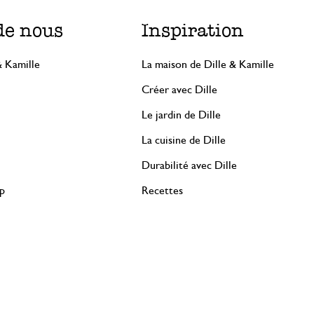
de nous
Inspiration
& Kamille
La maison de Dille & Kamille
Créer avec Dille
Le jardin de Dille
La cuisine de Dille
Durabilité avec Dille
rp
Recettes