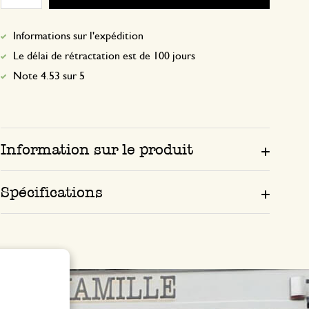
Informations sur l'expédition
Le délai de rétractation est de 100 jours
Note 4.53 sur 5
Information sur le produit
Spécifications