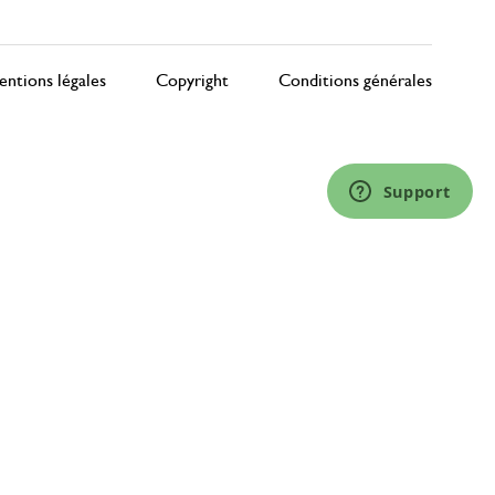
ntions légales
Copyright
Conditions générales
Support