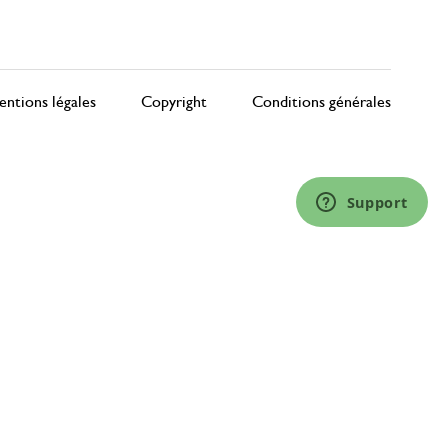
ntions légales
Copyright
Conditions générales
Support