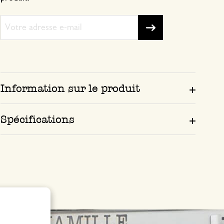
Information sur le produit
Spécifications