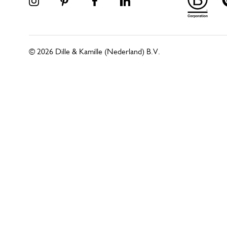
© 2026 Dille & Kamille (Nederland) B.V.