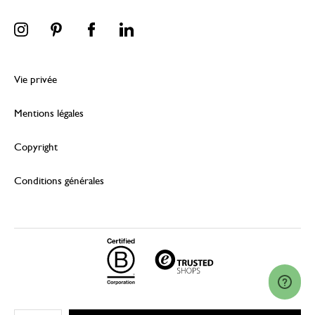
Vie privée
Mentions légales
Copyright
Conditions générales
© 2026 Dille & Kamille (Nederland) B.V.