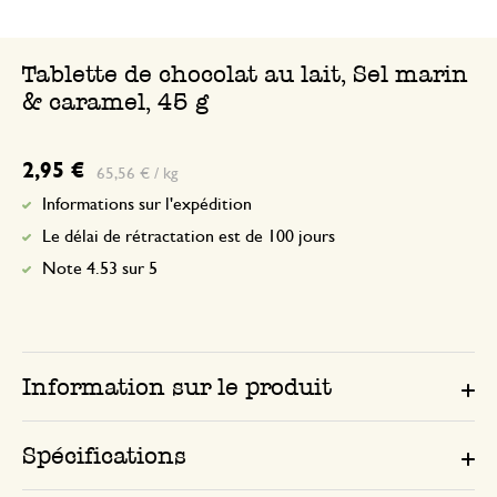
Tablette de chocolat au lait, Sel marin
& caramel, 45 g
2,95 €
65,56 € / kg
Informations sur l'expédition
Le délai de rétractation est de 100 jours
Note 4.53 sur 5
Information sur le produit
Spécifications