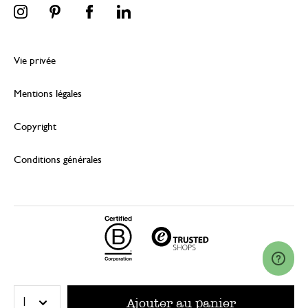
Vie privée
Mentions légales
Copyright
Conditions générales
© 2026 Dille & Kamille (Nederland) B.V.
Ajouter au panier