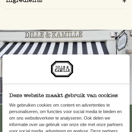
Deze website maakt gebruik van cookies
Toujours à proximité
We gebruiken cookies om content en advertenties te
Voir les 62 magasins
personaliseren, om functies voor social media te bieden en
om ons websiteverkeer te analyseren. Ook delen we
informatie over uw gebruik van onze site met onze partners
voor social media, adverteren en analyse. Deze partners