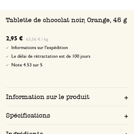
Tablette de chocolat noir, Orange, 45 g
2,95 €
65,56 € / kg
Informations sur l'expédition
Le délai de rétractation est de 100 jours
Note 4.53 sur 5
Information sur le produit
Spécifications
Ingrédients