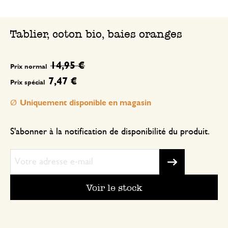
Tablier, coton bio, baies oranges
14,95 €
Prix normal
7,47 €
Prix spécial
Uniquement disponible en magasin
S'abonner à la notification de disponibilité du produit.
Voir le stock