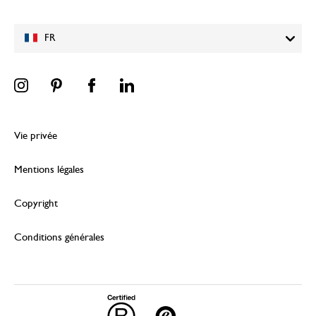
FR
Vie privée
Mentions légales
Copyright
Conditions générales