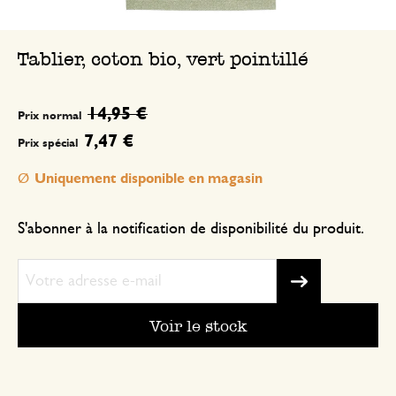
Tablier, coton bio, vert pointillé
14,95 €
Prix normal
7,47 €
Prix spécial
Uniquement disponible en magasin
S'abonner à la notification de disponibilité du produit.
Voir le stock