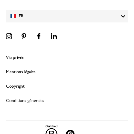
FR
Vie privée
Mentions légales
Copyright
Conditions générales