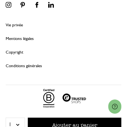
Vie privée
Mentions légales
Copyright
Conditions générales
© 2026 Dille & Kamille (Nederland) B.V.
Ajouter au panier