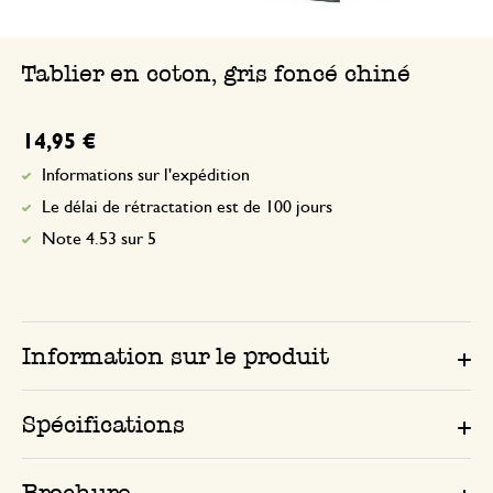
Tablier en coton, gris foncé chiné
14,95 €
Informations sur l'expédition
Le délai de rétractation est de 100 jours
Note 4.53 sur 5
Information sur le produit
Spécifications
Brochure