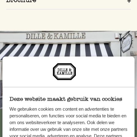
Deze website maakt gebruik van cookies
Toujours à proximité
We gebruiken cookies om content en advertenties te
Voir les 62 magasins
personaliseren, om functies voor social media te bieden en
om ons websiteverkeer te analyseren. Ook delen we
informatie over uw gebruik van onze site met onze partners
voor social media, adverteren en analyse. Deze partners