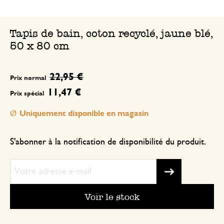
Tapis de bain, coton recyclé, jaune blé,
50 x 80 cm
22,95 €
Prix normal
11,47 €
Prix spécial
Uniquement disponible en magasin
S'abonner à la notification de disponibilité du produit.
Voir le stock