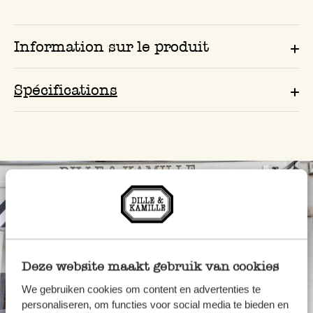
Information sur le produit
Spécifications
Deze website maakt gebruik van cookies
We gebruiken cookies om content en advertenties te
personaliseren, om functies voor social media te bieden en