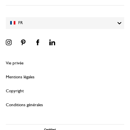
FR
Vie privée
Mentions légales
Copyright
Conditions générales