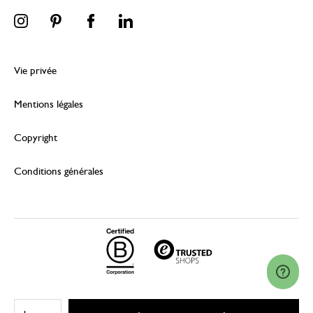
Vie privée
Mentions légales
Copyright
Conditions générales
© 2026 Dille & Kamille (Nederland) B.V.