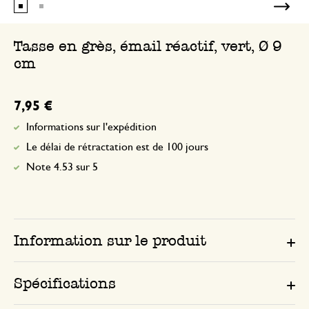
Tasse en grès, émail réactif, vert, Ø 9
cm
7,95 €
Informations sur l'expédition
Le délai de rétractation est de 100 jours
Note 4.53 sur 5
Information sur le produit
Spécifications