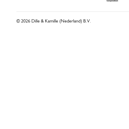
© 2026 Dille & Kamille (Nederland) B.V.