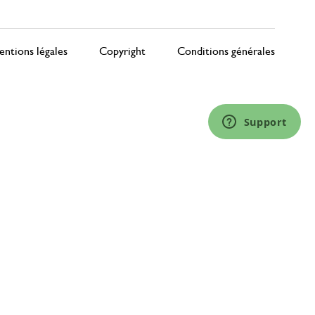
ntions légales
Copyright
Conditions générales
Support