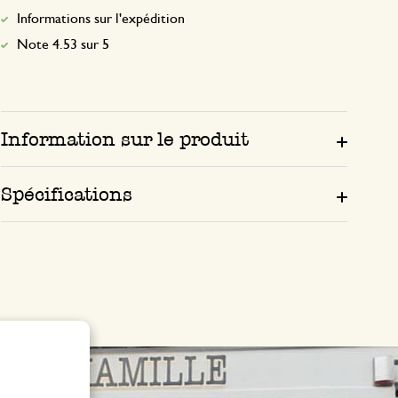
Informations sur l'expédition
Note 4.53 sur 5
Information sur le produit
Spécifications