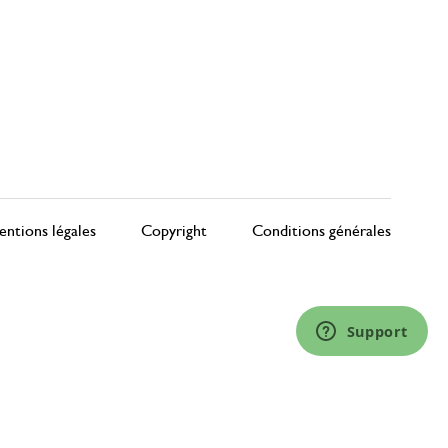
ntions légales
Copyright
Conditions générales
Support