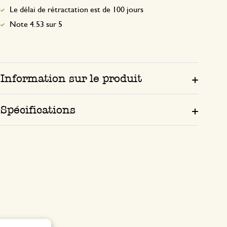
Le délai de rétractation est de 100 jours
Note 4.53 sur 5
Information sur le produit
Spécifications