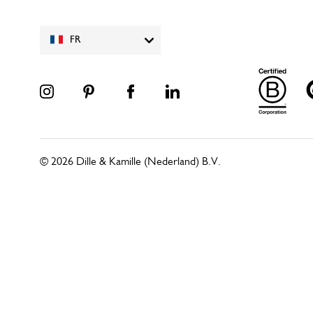
FR
© 2026 Dille & Kamille (Nederland) B.V.