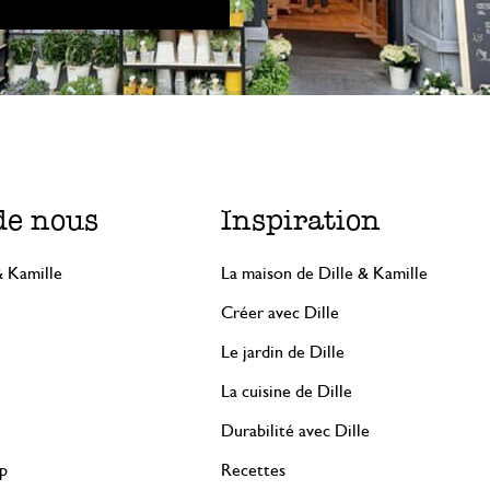
de nous
Inspiration
& Kamille
La maison de Dille & Kamille
Créer avec Dille
Le jardin de Dille
La cuisine de Dille
Durabilité avec Dille
rp
Recettes