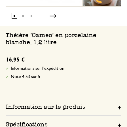
Théière 'Cameo' en porcelaine
blanche, 1,2 litre
16,95 €
Informations sur l'expédition
Note 4.53 sur 5
Information sur le produit
Spécifications