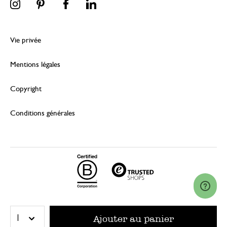
Vie privée
Mentions légales
Copyright
Conditions générales
© 2026 Dille & Kamille (Nederland) B.V.
Ajouter au panier