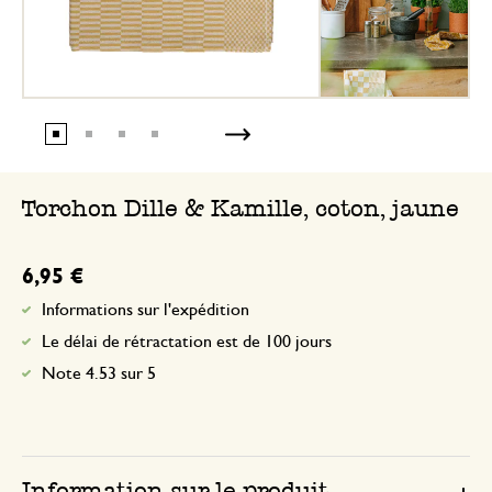
Torchon Dille & Kamille, coton, jaune
6,95 €
Informations sur l'expédition
Le délai de rétractation est de 100 jours
Note 4.53 sur 5
Information sur le produit