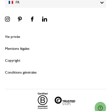
FR
Vie privée
Mentions légales
Copyright
Conditions générales