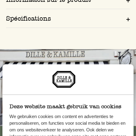
Spécifications
Deze website maakt gebruik van cookies
We gebruiken cookies om content en advertenties te
Toujours à proximité
personaliseren, om functies voor social media te bieden en
om ons websiteverkeer te analyseren. Ook delen we
Voir les 62 magasins