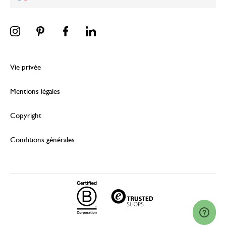
Vie privée
Mentions légales
Copyright
Conditions générales