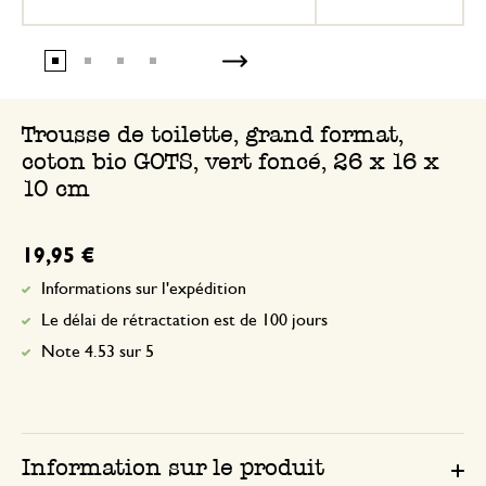
Trousse de toilette, grand format,
coton bio GOTS, vert foncé, 26 x 16 x
10 cm
19,95 €
Informations sur l'expédition
Le délai de rétractation est de 100 jours
Note 4.53 sur 5
Information sur le produit