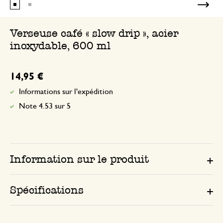
Verseuse café « slow drip », acier
inoxydable, 600 ml
14,95 €
Informations sur l'expédition
Note 4.53 sur 5
Information sur le produit
Spécifications