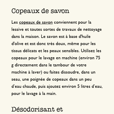
Copeaux de savon
Les
copeaux de savon
conviennent pour la
lessive et toutes sortes de travaux de nettoyage
dans la maison. Le savon est à base d'huile
d'olive et est donc très doux, même pour les
tissus délicats et les peaux sensibles. Utilisez les
copeaux pour le lavage en machine (environ 75
g directement dans le tambour de votre
machine à laver) ou faites dissoudre, dans un
seau, une poignée de copeaux dans un peu
d’eau chaude, puis ajoutez environ 5 litres d’eau,
pour le lavage à la main.
Désodorisant et