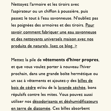
Nettoyez l'armoire et les tiroirs avec
l'aspirateur ou un chiffon à poussière, puis
passez le tout à l'eau savonneuse. N'oubliez pas
les poignées des armoires et des tiroirs.
Pour
savoir comment fabriquer une eau savonneuse
et des nettoyants universels maison avec nos
produits de naturels, lisez ce blog. >
Mettez la pile de
vêtements d'hiver propres
,
et que vous voulez porter à nouveau l'hiver
prochain, dans une grande boîte hermétique ou
un sac à vêtements et ajoutez-y des
billes de
bois de cèdre
et/ou de la
lavande séchée
, bons
répulsifs contre les mites. Vous pouvez aussi
utiliser nos
désodorisants et déshumidificateurs
en terre de diatomée
. Ces billes absorbent