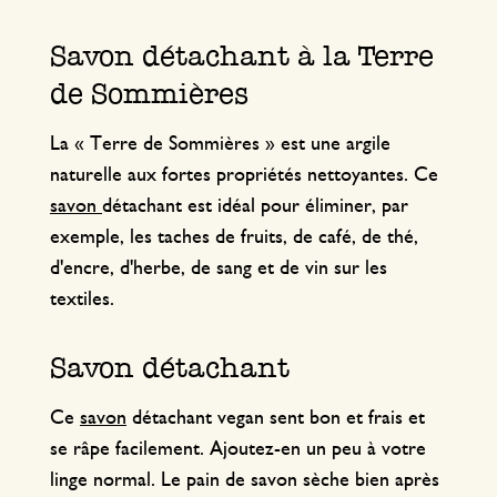
Savon détachant à la Terre
de Sommières
La « Terre de Sommières » est une argile
naturelle aux fortes propriétés nettoyantes. Ce
savon
détachant est idéal pour éliminer, par
exemple, les taches de fruits, de café, de thé,
d'encre, d'herbe, de sang et de vin sur les
textiles.
Savon détachant
Ce
savon
détachant vegan sent bon et frais et
se râpe facilement. Ajoutez-en un peu à votre
linge normal. Le pain de savon sèche bien après