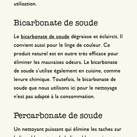
utilisation.
Bicarbonate de soude
Le
bicarbonate de soude
dégraisse et éclaircit. Il
convient aussi pour le linge de couleur. Ce
produit naturel est en outre très efficace pour
éliminer les mauvaises odeurs. Le bicarbonate
de soude s’utilise également en cuisine, comme
levure chimique. Toutefois, le bicarbonate de
soude que nous utilisons ici pour le nettoyage
n'est pas adapté à la consommation.
Percarbonate de soude
Un nettoyant puissant qui élimine les taches sur