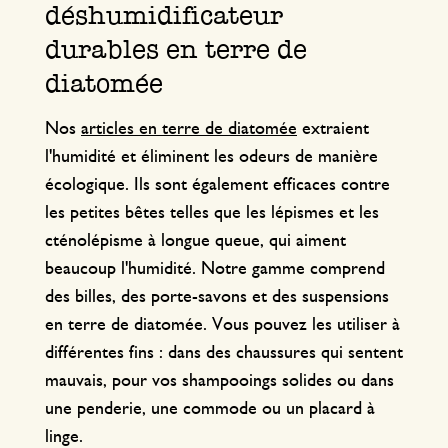
déshumidificateur
durables en terre de
diatomée
Nos
articles en terre de diatomée
extraient
l'humidité et éliminent les odeurs de manière
écologique. Ils sont également efficaces contre
les petites bêtes telles que les lépismes et les
cténolépisme à longue queue, qui aiment
beaucoup l'humidité. Notre gamme comprend
des billes, des porte-savons et des suspensions
en terre de diatomée. Vous pouvez les utiliser à
différentes fins : dans des chaussures qui sentent
mauvais, pour vos shampooings solides ou dans
une penderie, une commode ou un placard à
linge.