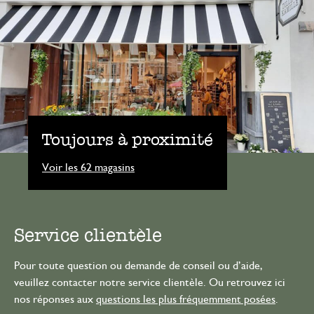
Toujours à proximité
Voir les 62 magasins
Service clientèle
Pour toute question ou demande de conseil ou d’aide,
veuillez contacter notre service clientèle. Ou retrouvez ici
nos réponses aux
questions les plus fréquemment posées
.