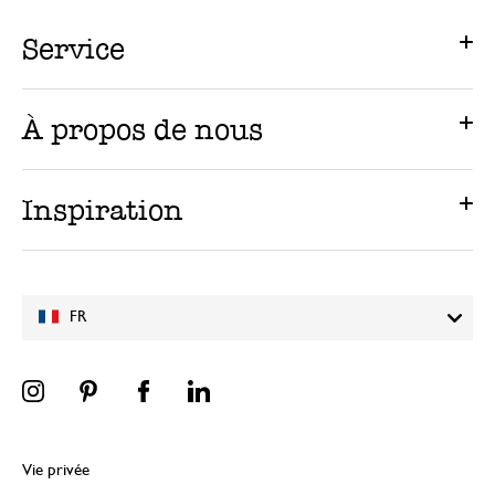
Service
À propos de nous
Inspiration
FR
Vie privée