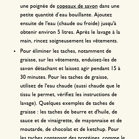
une poignée de
copeaux de savon
dans une
petite quantité d’eau bouillante. Ajoutez
ensuite de l'eau (chaude ou froide) jusqu'à
obtenir environ 5 litres. Après le lavage à la
main, rincez soigneusement les vêtements.
Pour éliminer les taches, notamment de
graisse, sur les vêtements, enduisez-les de
savon détachant et laissez agir pendant 15 à
30 minutes. Pour les taches de graisse,
utilisez de l'eau chaude (aussi chaude que le
tissu le permet, vérifiez les instructions de
lavage). Quelques exemples de taches de
graisse : les taches de beurre et d'huile, de
sauce et de vinaigrette, de mayonnaise et de
moutarde, de chocolat et de ketchup. Pour
les taches contenant des protéines, comme le