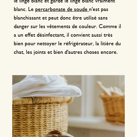
le linge blanc et garde le linge blanc vraiment
blanc. Le
percarbonate de soude
n'est pas
blanchissant et peut donc être utilisé sans
danger sur les vêtements de couleur. Comme il
a un effet désinfectant, il convient aussi très
bien pour nettoyer le réfrigérateur, la litière du
chat, les joints et bien d'autres choses encore.