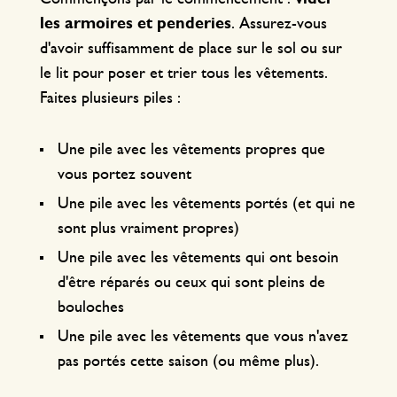
les armoires et penderies
. Assurez-vous
d'avoir suffisamment de place sur le sol ou sur
le lit pour poser et trier tous les vêtements.
Faites plusieurs piles :
Une pile avec les vêtements propres que
vous portez souvent
Une pile avec les vêtements portés (et qui ne
sont plus vraiment propres)
Une pile avec les vêtements qui ont besoin
d'être réparés ou ceux qui sont pleins de
bouloches
Une pile avec les vêtements que vous n'avez
pas portés cette saison (ou même plus).