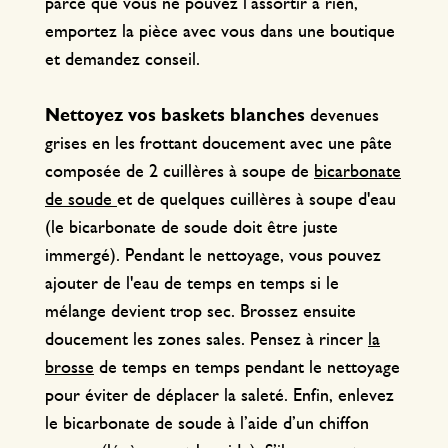
parce que vous ne pouvez l’assortir à rien,
emportez la pièce avec vous dans une boutique
et demandez conseil.
Nettoyez vos baskets blanches
devenues
grises en les frottant doucement avec une pâte
composée de 2 cuillères à soupe de
bicarbonate
de soude
et de quelques cuillères à soupe d'eau
(le bicarbonate de soude doit être juste
immergé). Pendant le nettoyage, vous pouvez
ajouter de l'eau de temps en temps si le
mélange devient trop sec. Brossez ensuite
doucement les zones sales. Pensez à rincer
la
brosse
de temps en temps pendant le nettoyage
pour éviter de déplacer la saleté. Enfin, enlevez
le bicarbonate de soude à l’aide d’un chiffon