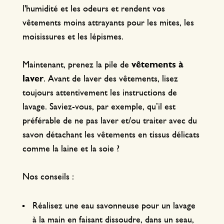
l'humidité et les odeurs et rendent vos
vêtements moins attrayants pour les mites, les
moisissures et les lépismes.
Maintenant, prenez la pile de
vêtements à
laver
. Avant de laver des vêtements, lisez
toujours attentivement les instructions de
lavage. Saviez-vous, par exemple, qu’il est
préférable de ne pas laver et/ou traiter avec du
savon détachant les vêtements en tissus délicats
comme la laine et la soie ?
Nos conseils :
Réalisez une eau savonneuse pour un lavage
à la main en faisant dissoudre, dans un seau,