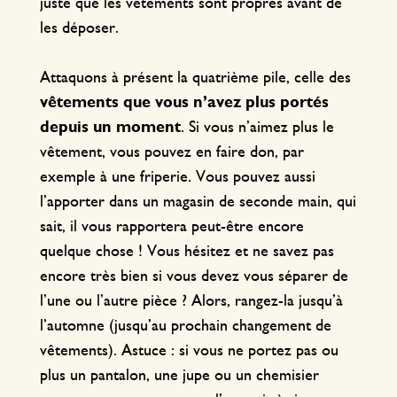
juste que les vêtements sont propres avant de
les déposer.
Attaquons à présent la quatrième pile, celle des
vêtements que vous n’avez plus portés
depuis un moment
. Si vous n’aimez plus le
vêtement, vous pouvez en faire don, par
exemple à une friperie. Vous pouvez aussi
l’apporter dans un magasin de seconde main, qui
sait, il vous rapportera peut-être encore
quelque chose ! Vous hésitez et ne savez pas
encore très bien si vous devez vous séparer de
l’une ou l’autre pièce ? Alors, rangez-la jusqu’à
l’automne (jusqu’au prochain changement de
vêtements). Astuce : si vous ne portez pas ou
plus un pantalon, une jupe ou un chemisier