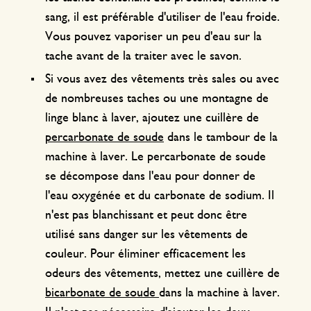
sang, il est préférable d'utiliser de l'eau froide.
Vous pouvez vaporiser un peu d'eau sur la
tache avant de la traiter avec le savon.
Si vous avez des vêtements très sales ou avec
de nombreuses taches ou une montagne de
linge blanc à laver, ajoutez une cuillère de
percarbonate de soude
dans le tambour de la
machine à laver. Le percarbonate de soude
se décompose dans l'eau pour donner de
l'eau oxygénée et du carbonate de sodium. Il
n'est pas blanchissant et peut donc être
utilisé sans danger sur les vêtements de
couleur. Pour éliminer efficacement les
odeurs des vêtements, mettez une cuillère de
bicarbonate de soude
dans la machine à laver.