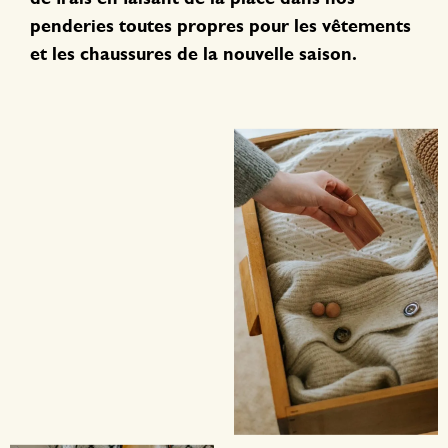
penderies toutes propres pour les vêtements
et les chaussures de la nouvelle saison.