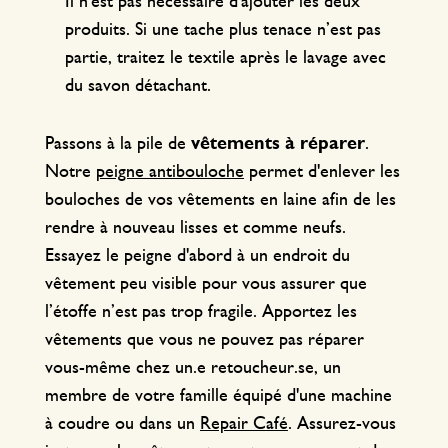
Il n'est pas nécessaire d'ajouter les deux
produits. Si une tache plus tenace n’est pas
partie, traitez le textile après le lavage avec
du savon détachant.
Passons à la pile de
vêtements à réparer
.
Notre
peigne antibouloche
permet d'enlever les
bouloches de vos vêtements en laine afin de les
rendre à nouveau lisses et comme neufs.
Essayez le peigne d'abord à un endroit du
vêtement peu visible pour vous assurer que
l’étoffe n’est pas trop fragile. Apportez les
vêtements que vous ne pouvez pas réparer
vous-même chez un.e retoucheur.se, un
membre de votre famille équipé d'une machine
à coudre ou dans un
Repair Café
. Assurez-vous