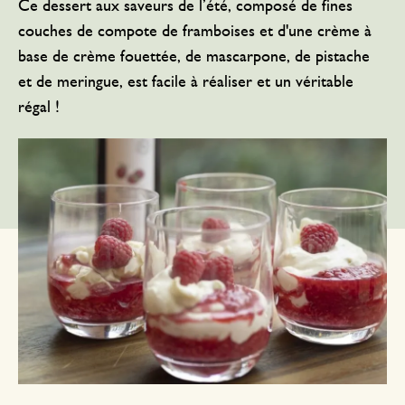
Ce dessert aux saveurs de l’été, composé de fines
couches de compote de framboises et d'une crème à
base de crème fouettée, de mascarpone, de pistache
et de meringue, est facile à réaliser et un véritable
régal !
Pour 6 personnes