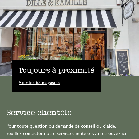
Toujours à proximité
Voir les 62 magasins
Service clientèle
Pour toute question ou demande de conseil ou d’aide,
veuillez contacter notre service clientèle. Ou retrouvez ici