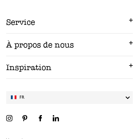
Service
À propos de nous
Inspiration
FR