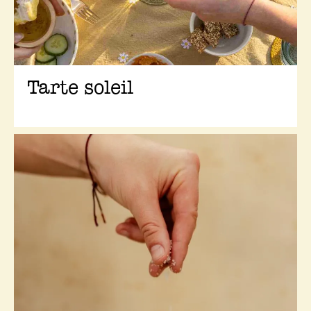
Tarte soleil