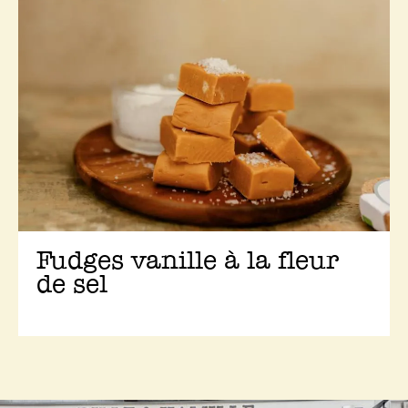
Fudges vanille à la fleur
de sel