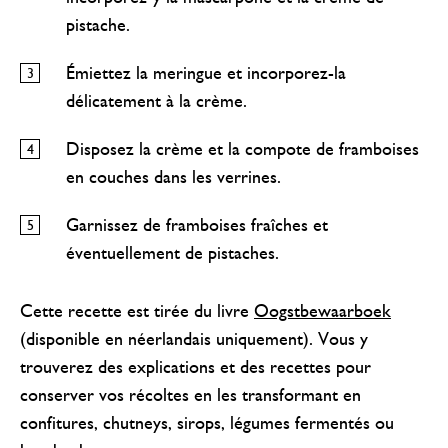
pistache.
Émiettez la meringue et incorporez-la
délicatement à la crème.
Disposez la crème et la compote de framboises
en couches dans les verrines.
Garnissez de framboises fraîches et
éventuellement de pistaches.
Cette recette est tirée du livre
Oogstbewaarboek
(disponible en néerlandais uniquement). Vous y
trouverez des explications et des recettes pour
conserver vos récoltes en les transformant en
confitures, chutneys, sirops, légumes fermentés ou