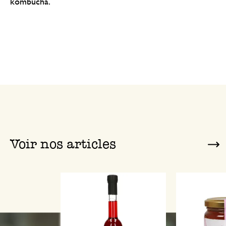
kombucha.
Voir nos articles