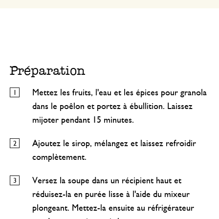
Préparation
Mettez les fruits, l'eau et les épices pour granola
dans le poêlon et portez à ébullition. Laissez
mijoter pendant 15 minutes.
Ajoutez le sirop, mélangez et laissez refroidir
complètement.
Versez la soupe dans un récipient haut et
réduisez-la en purée lisse à l'aide du mixeur
plongeant. Mettez-la ensuite au réfrigérateur