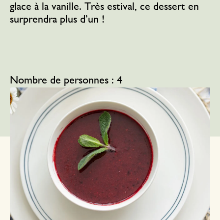
glace à la vanille. Très estival, ce dessert en
surprendra plus d’un !
Nombre de personnes : 4
Temps de réalisation : 30 minutes + 1 heure
de repos au réfrigérateur