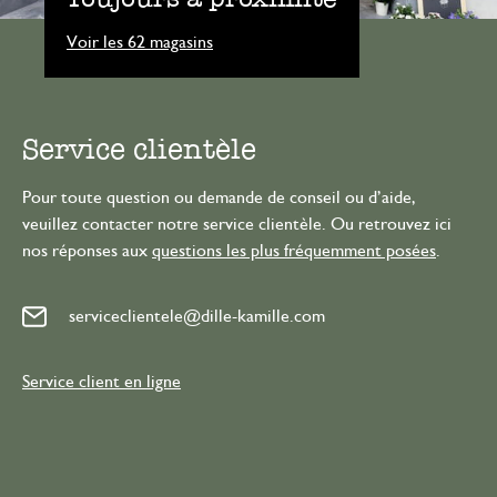
Voir les 62 magasins
Service clientèle
Pour toute question ou demande de conseil ou d’aide,
veuillez contacter notre service clientèle. Ou retrouvez ici
nos réponses aux
questions les plus fréquemment posées
.
serviceclientele@dille-kamille.com
Service client en ligne