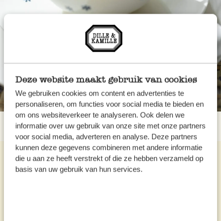
Deze website maakt gebruik van cookies
We gebruiken cookies om content en advertenties te
personaliseren, om functies voor social media te bieden en
om ons websiteverkeer te analyseren. Ook delen we
informatie over uw gebruik van onze site met onze partners
voor social media, adverteren en analyse. Deze partners
kunnen deze gegevens combineren met andere informatie
die u aan ze heeft verstrekt of die ze hebben verzameld op
basis van uw gebruik van hun services.
Recettes