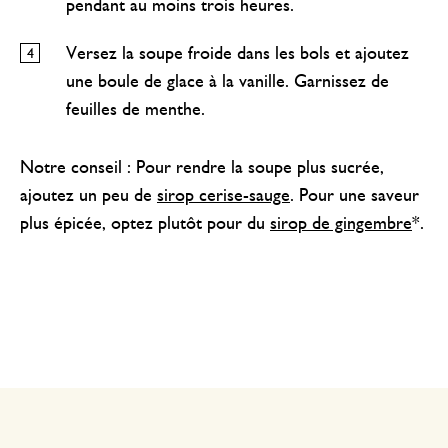
pendant au moins trois heures.
Versez la soupe froide dans les bols et ajoutez
une boule de glace à la vanille. Garnissez de
feuilles de menthe.
Notre conseil : Pour rendre la soupe plus sucrée,
ajoutez un peu de
sirop cerise-sauge
. Pour une saveur
plus épicée, optez plutôt pour du
sirop de gingembre
*.