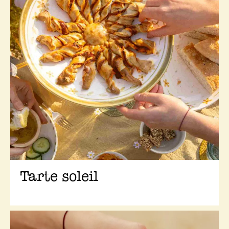
Tarte soleil