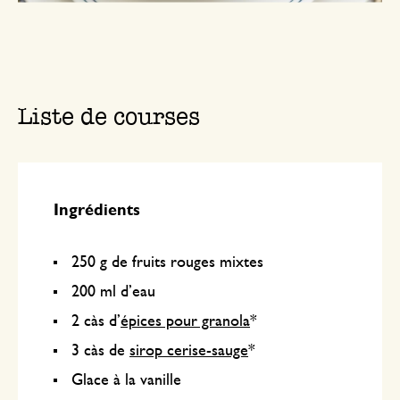
Liste de courses
Ingrédients
250 g de fruits rouges mixtes
200 ml d’eau
2 càs d’
épices pour granola
*
3 càs de
sirop cerise-sauge
*
Glace à la vanille