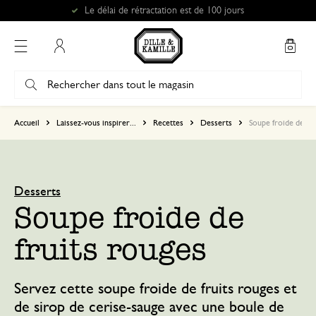
Mon compte
Accueil
Laissez-vous inspirer...
Recettes
Desserts
Soupe froide de fru
Desserts
Soupe froide de
fruits rouges
Servez cette soupe froide de fruits rouges et
de sirop de cerise-sauge avec une boule de