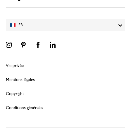
FR
Vie privée
Mentions légales
Copyright
Conditions générales