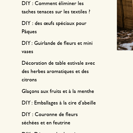
DIY : Comment éliminer les
taches tenaces sur les textiles ?
DIY : des œufs spéciaux pour
Pâques
DIY : Guirlande de fleurs et mini
vases
Décoration de table estivale avec
des herbes aromatiques et des
citrons
Glaçons aux fruits et à la menthe
DIY : Emballages à la cire d’abeille
DIY : Couronne de fleurs
séchées et en feutrine