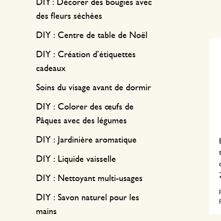
DIY : Décorer des bougies avec
des fleurs séchées
DIY : Centre de table de Noël
DIY : Création d’étiquettes
cadeaux
Soins du visage avant de dormir
DIY : Colorer des œufs de
Pâques avec des légumes
DIY : Jardinière aromatique
DIY : Liquide vaisselle
DIY : Nettoyant multi-usages
DIY : Savon naturel pour les
mains