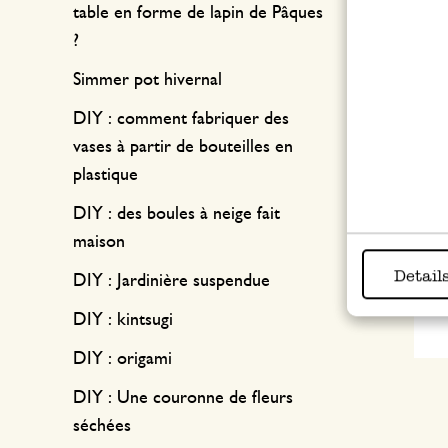
table en forme de lapin de Pâques
?
Simmer pot hivernal
DIY : comment fabriquer des
vases à partir de bouteilles en
plastique
DIY : des boules à neige fait
maison
Detail
DIY : Jardinière suspendue
DIY : kintsugi
DIY : origami
DIY : Une couronne de fleurs
séchées