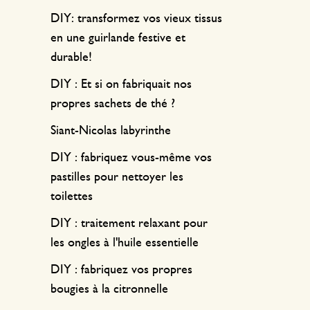
DIY: transformez vos vieux tissus
en une guirlande festive et
durable!
DIY : Et si on fabriquait nos
propres sachets de thé ?
Siant-Nicolas labyrinthe
DIY : fabriquez vous-même vos
pastilles pour nettoyer les
toilettes
DIY : traitement relaxant pour
les ongles à l'huile essentielle
DIY : fabriquez vos propres
bougies à la citronnelle