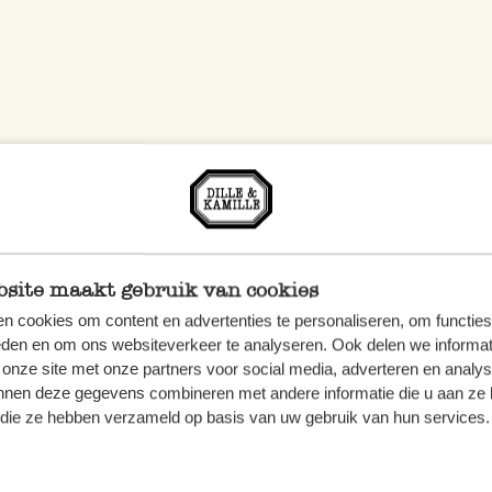
uces et inspiration
site maakt gebruik van cookies
n cookies om content en advertenties te personaliseren, om functies
eden en om ons websiteverkeer te analyseren. Ook delen we informat
 onze site met onze partners voor social media, adverteren en analy
nnen deze gegevens combineren met andere informatie die u aan ze 
f die ze hebben verzameld op basis van uw gebruik van hun services.