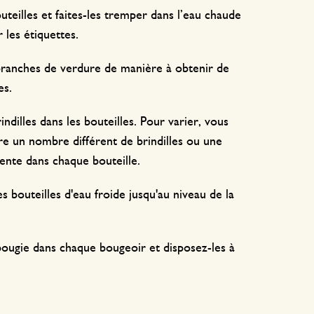
uteilles et faites-les tremper dans l’eau chaude
 les étiquettes.
ranches de verdure de manière à obtenir de
es.
rindilles dans les bouteilles. Pour varier, vous
e un nombre différent de brindilles ou une
rente dans chaque bouteille.
s bouteilles d'eau froide jusqu'au niveau de la
ougie dans chaque bougeoir et disposez-les à