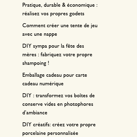
Pratique, durable & économique :
réalisez vos propres godets
Comment créer une tente de jeu
avec une nappe
DIY sympa pour la fête des
mères : fabriquez votre propre
shampoing !
Emballage cadeau pour carte
cadeau numérique
DIY : transformez vos boîtes de
conserve vides en photophores
d’ambiance
DIY créatifs: créez votre propre
porcelaine personnalisée