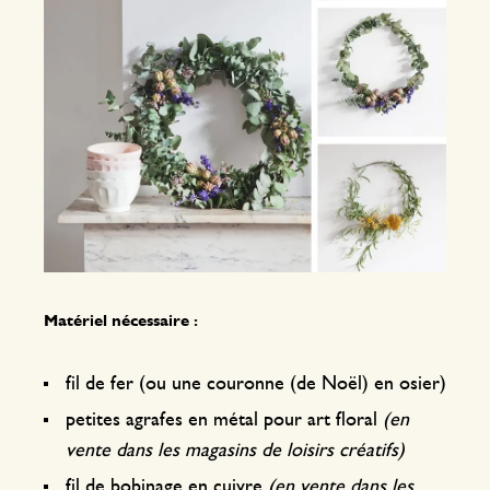
Matériel nécessaire :
fil de fer (ou une couronne (de Noël) en osier)
petites agrafes en métal pour art floral
(en
vente dans les magasins de loisirs créatifs)
fil de bobinage en cuivre
(en vente dans les