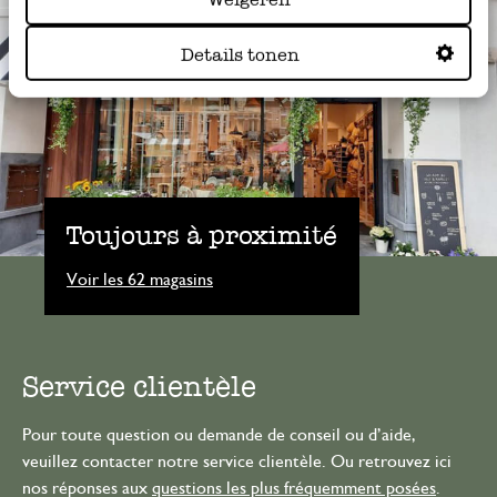
Details tonen
Toujours à proximité
Voir les 62 magasins
Service clientèle
Pour toute question ou demande de conseil ou d’aide,
veuillez contacter notre service clientèle. Ou retrouvez ici
nos réponses aux
questions les plus fréquemment posées
.