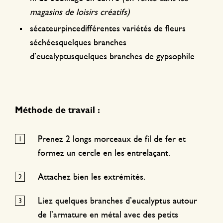
magasins de loisirs créatifs)
sécateurpincedifférentes variétés de fleurs
séchéesquelques branches
d’eucalyptusquelques branches de gypsophile
Méthode de travail :
Prenez 2 longs morceaux de fil de fer et
formez un cercle en les entrelaçant.
Attachez bien les extrémités.
Liez quelques branches d’eucalyptus autour
de l’armature en métal avec des petits