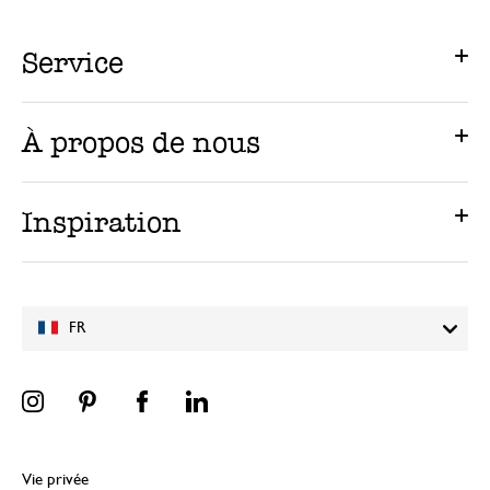
Service
À propos de nous
Inspiration
FR
Vie privée