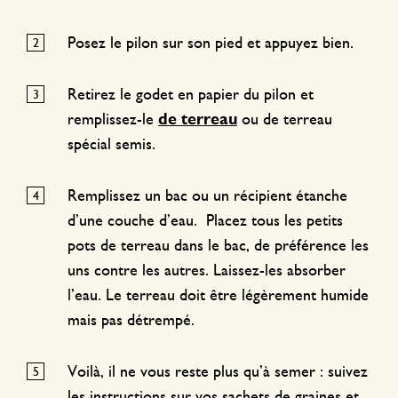
Posez le pilon sur son pied et appuyez bien.
Retirez le godet en papier du pilon et
remplissez-le
de terreau
ou de terreau
spécial semis.
Remplissez un bac ou un récipient étanche
d’une couche d’eau. Placez tous les petits
pots de terreau dans le bac, de préférence les
uns contre les autres. Laissez-les absorber
l’eau. Le terreau doit être légèrement humide
mais pas détrempé.
Voilà, il ne vous reste plus qu’à semer : suivez
les instructions sur vos sachets de graines et