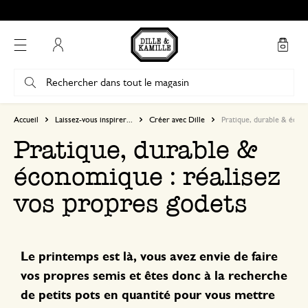
Mon compte
Accueil
Laissez-vous inspirer...
Créer avec Dille
Pratique, durable & écon
Pratique, durable &
économique : réalisez
vos propres godets
Le printemps est là, vous avez envie de faire
vos propres semis et êtes donc à la recherche
de petits pots en quantité pour vous mettre