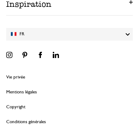
Inspiration
FR
Vie privée
Mentions légales
Copyright
Conditions générales