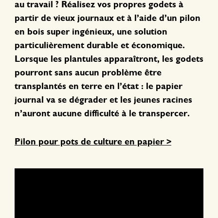
au travail ? Réalisez vos propres godets à
partir de vieux journaux et à l’aide d’un pilon
en bois super ingénieux, une solution
particulièrement durable et économique.
Lorsque les plantules apparaîtront, les godets
pourront sans aucun problème être
transplantés en terre en l’état : le papier
journal va se dégrader et les jeunes racines
n’auront aucune difficulté à le transpercer.
Pilon pour pots de culture en papier >