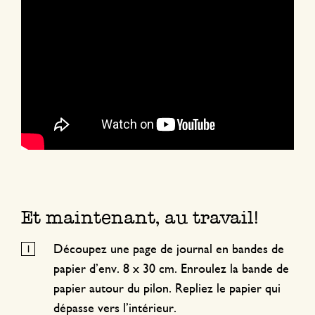
Et maintenant, au travail!
Découpez une page de journal en bandes de
papier d’env. 8 x 30 cm. Enroulez la bande de
papier autour du pilon. Repliez le papier qui
dépasse vers l’intérieur.