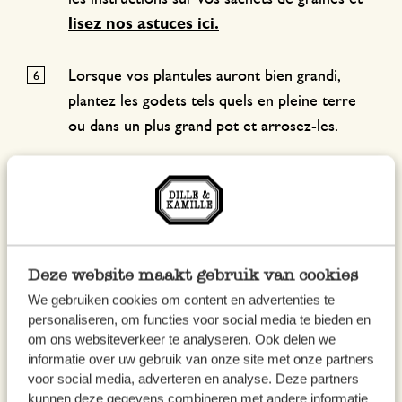
lisez nos astuces ici.
Lorsque vos plantules auront bien grandi,
plantez les godets tels quels en pleine terre
ou dans un plus grand pot et arrosez-les.
Deze website maakt gebruik van cookies
We gebruiken cookies om content en advertenties te
personaliseren, om functies voor social media te bieden en
om ons websiteverkeer te analyseren. Ook delen we
informatie over uw gebruik van onze site met onze partners
voor social media, adverteren en analyse. Deze partners
kunnen deze gegevens combineren met andere informatie