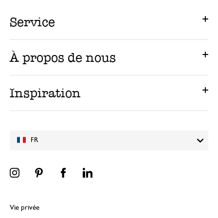
Service
À propos de nous
Inspiration
FR
Vie privée