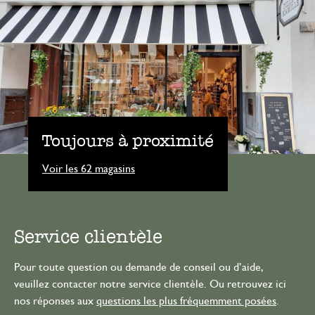
Toujours à proximité
Voir les 62 magasins
Service clientèle
Pour toute question ou demande de conseil ou d’aide,
veuillez contacter notre service clientèle. Ou retrouvez ici
nos réponses aux
questions les plus fréquemment posées
.