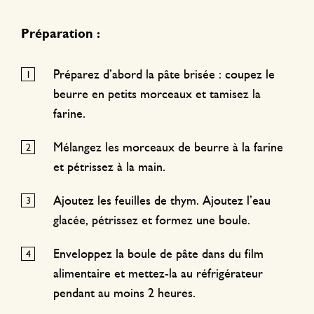
Préparation :
Préparez d’abord la pâte brisée : coupez le
beurre en petits morceaux et tamisez la
farine.
Mélangez les morceaux de beurre à la farine
et pétrissez à la main.
Ajoutez les feuilles de thym. Ajoutez l’eau
glacée, pétrissez et formez une boule.
Enveloppez la boule de pâte dans du film
alimentaire et mettez-la au réfrigérateur
pendant au moins 2 heures.