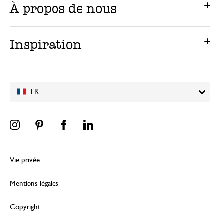
À propos de nous
Inspiration
FR
Vie privée
Mentions légales
Copyright