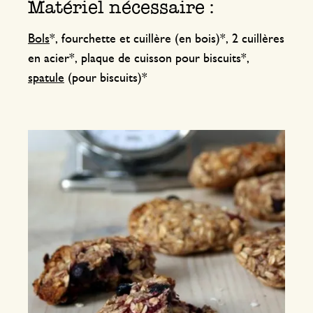
Matériel nécessaire :
Bols
*, fourchette et cuillère (en bois)*, 2 cuillères
en acier*, plaque de cuisson pour biscuits*,
spatule
(pour biscuits)*