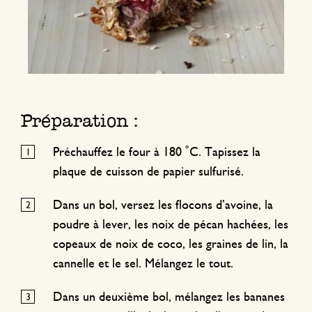
Préparation :
Préchauffez le four à 180 ˚C. Tapissez la
plaque de cuisson de papier sulfurisé.
Dans un bol, versez les flocons d’avoine, la
poudre à lever, les noix de pécan hachées, les
copeaux de noix de coco, les graines de lin, la
cannelle et le sel. Mélangez le tout.
Dans un deuxième bol, mélangez les bananes