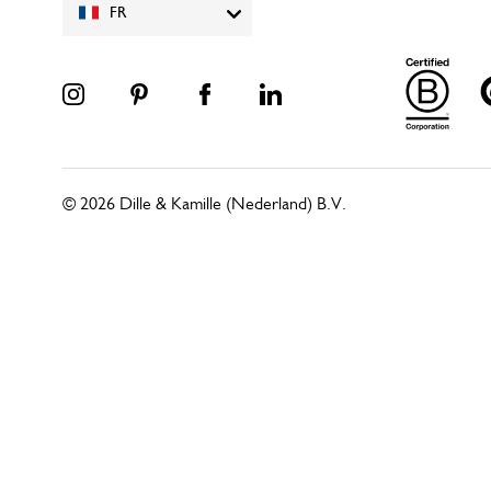
FR
© 2026 Dille & Kamille (Nederland) B.V.