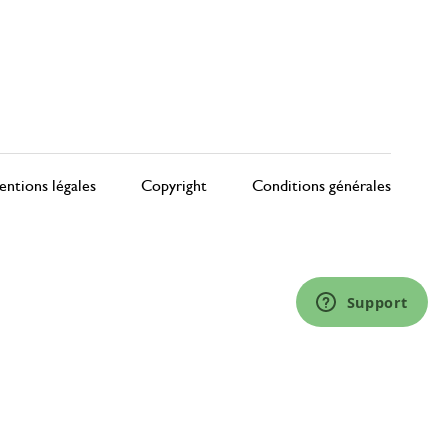
ntions légales
Copyright
Conditions générales
Support