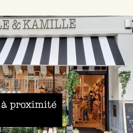
 à proximité