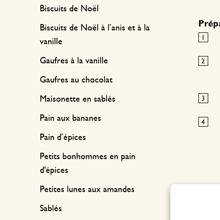
Biscuits de Noël
Prépa
Biscuits de Noël à l’anis et à la
vanille
Gaufres à la vanille
Gaufres au chocolat
Maisonette en sablés
Pain aux bananes
Pain d’épices
Petits bonhommes en pain
d'épices
Petites lunes aux amandes
Sablés