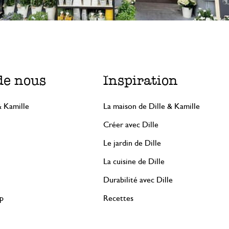
de nous
Inspiration
& Kamille
La maison de Dille & Kamille
Créer avec Dille
Le jardin de Dille
La cuisine de Dille
Durabilité avec Dille
rp
Recettes