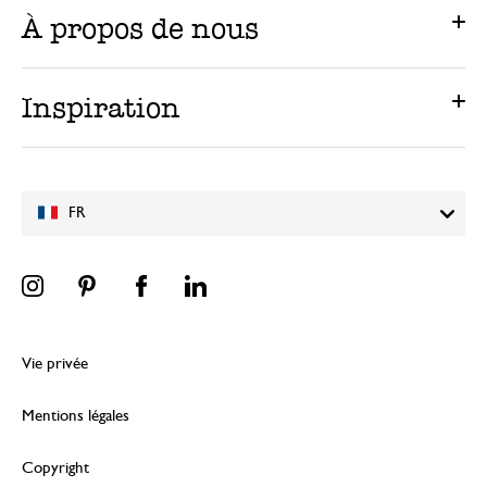
À propos de nous
Inspiration
FR
Vie privée
Mentions légales
Copyright