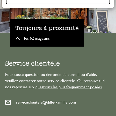
Toujours à proximité
Voir les 62 magasins
Service clientèle
Pour toute question ou demande de conseil ou d’aide,
veuillez contacter notre service clientèle. Ou retrouvez ici
nos réponses aux
questions les plus fréquemment posées
.
serviceclientele@dille-kamille.com