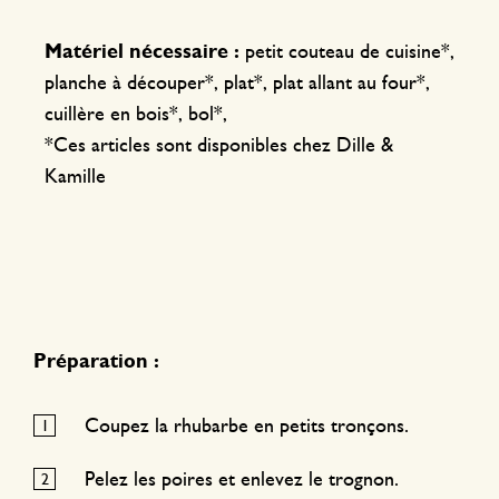
Matériel nécessaire :
petit couteau de cuisine*,
planche à découper*, plat*, plat allant au four*,
cuillère en bois*, bol*,
*Ces articles sont disponibles chez Dille &
Kamille
Préparation :
Coupez la rhubarbe en petits tronçons.
Pelez les poires et enlevez le trognon.