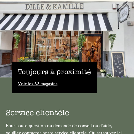
Toujours à proximité
Voir les 62 magasins
Service clientèle
Pour toute question ou demande de conseil ou d’aide,
veuillez contacter notre service clientèle. Ou retrouvez ici