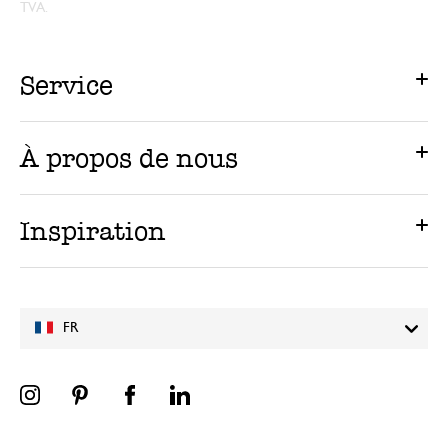
TVA.
Service
À propos de nous
Inspiration
FR