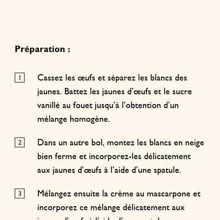
Préparation :
Cassez les œufs et séparez les blancs des
jaunes. Battez les jaunes d’œufs et le sucre
vanillé au fouet jusqu’à l’obtention d’un
mélange homogène.
Dans un autre bol, montez les blancs en neige
bien ferme et incorporez-les délicatement
aux jaunes d’œufs à l’aide d’une spatule.
Mélangez ensuite la crème au mascarpone et
incorporez ce mélange délicatement aux