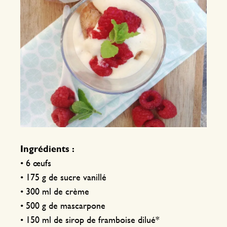
Ingrédients :
• 6 œufs
• 175 g de sucre vanillé
• 300 ml de crème
• 500 g de mascarpone
• 150 ml de sirop de framboise dilué*