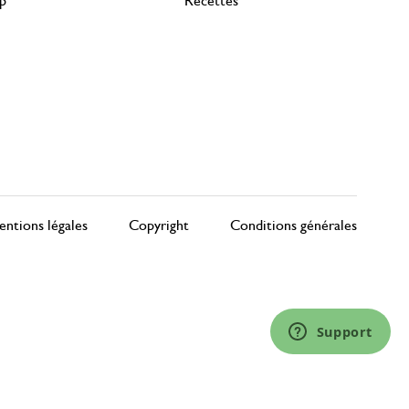
rp
Recettes
ntions légales
Copyright
Conditions générales
Support