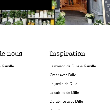
de nous
Inspiration
& Kamille
La maison de Dille & Kamille
Créer avec Dille
Le jardin de Dille
La cuisine de Dille
Durabilité avec Dille