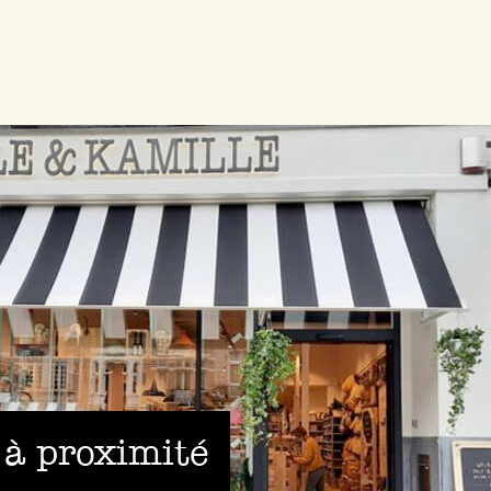
 à proximité